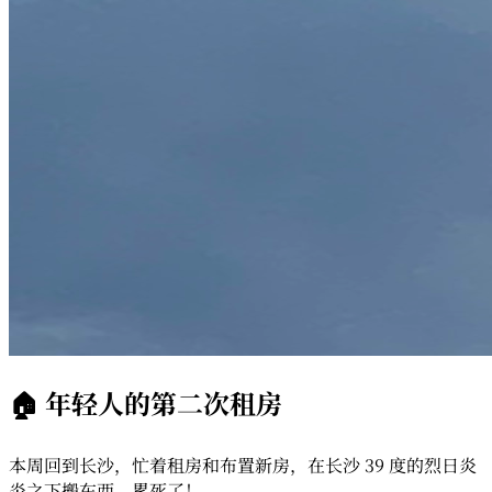
🏠 年轻人的第二次租房
本周回到长沙，忙着租房和布置新房，在长沙 39 度的烈日炎
炎之下搬东西，累死了！