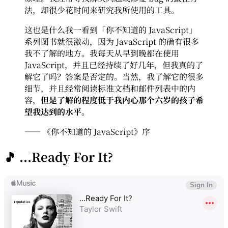
法，却很少花时间来研究我所使用的工具。
这也是什么我一看到「你不知道的 JavaScript」
系列图书就很激动，因为 JavaScript 的确有很多
我不了解的地方。我每天从早到晚都在使用
JavaScript，并且已经持续了好几年，但我真的了
解它了吗？答案是否定的。当然，我了解它的很多
细节，并且经常阅读标准文档和邮件列表中的内
容，
但是了解的程度低于我内心那个六岁的孩子希
望我达到的水平。
—— 《你不知道的 JavaScript》序
🎵 ...Ready For It?