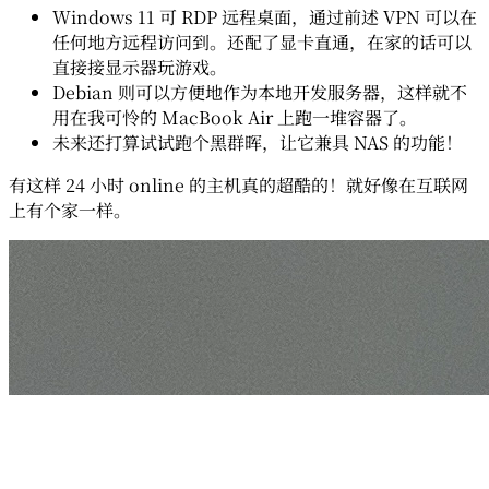
Windows 11 可 RDP 远程桌面，通过前述 VPN 可以在
任何地方远程访问到。还配了显卡直通，在家的话可以
直接接显示器玩游戏。
Debian 则可以方便地作为本地开发服务器，这样就不
用在我可怜的 MacBook Air 上跑一堆容器了。
未来还打算试试跑个黑群晖，让它兼具 NAS 的功能！
有这样 24 小时 online 的主机真的超酷的！就好像在互联网
上有个家一样。