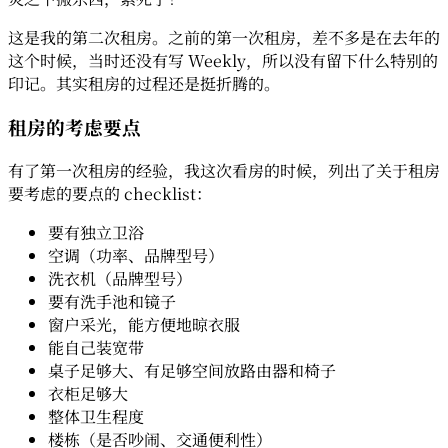
这是我的第二次租房。之前的第一次租房，差不多是在去年的
这个时候，当时还没有写 Weekly，所以没有留下什么特别的
印记。其实租房的过程还是挺折腾的。
租房的考虑要点
有了第一次租房的经验，我这次看房的时候，列出了关于租房
要考虑的要点的 checklist：
要有独立卫浴
空调（功率、品牌型号）
洗衣机（品牌型号）
要有洗手池和镜子
窗户采光，能方便地晾衣服
能自己装宽带
桌子足够大、有足够空间放路由器和椅子
衣柜足够大
整体卫生程度
楼栋（是否吵闹、交通便利性）