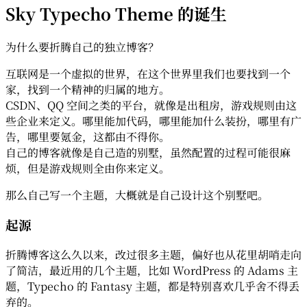
Sky Typecho Theme 的诞生
为什么要折腾自己的独立博客？
互联网是一个虚拟的世界，在这个世界里我们也要找到一个
家，找到一个精神的归属的地方。
CSDN、QQ 空间之类的平台，就像是出租房，游戏规则由这
些企业来定义。哪里能加代码，哪里能加什么装扮，哪里有广
告，哪里要氪金，这都由不得你。
自己的博客就像是自己造的别墅，虽然配置的过程可能很麻
烦，但是游戏规则全由你来定义。
那么自己写一个主题，大概就是自己设计这个别墅吧。
起源
折腾博客这么久以来，改过很多主题，偏好也从花里胡哨走向
了简洁，最近用的几个主题，比如 WordPress 的 Adams 主
题，Typecho 的 Fantasy 主题，都是特别喜欢几乎舍不得丢
弃的。