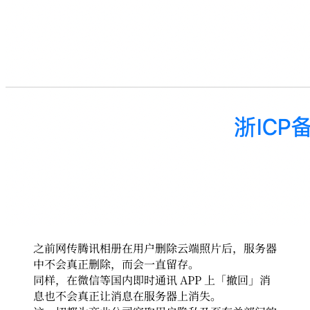
之前网传腾讯相册在用户删除云端照片后，服务器
中不会真正删除，而会一直留存。
同样，在微信等国内即时通讯 APP 上「撤回」消
息也不会真正让消息在服务器上消失。