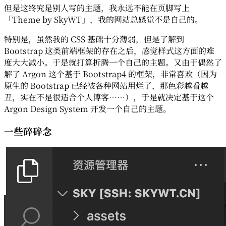
但是这终究是别人写的主题，我永远不能在页脚写上
「Theme by SkyWT」，我的网站总感觉不是自己的。
特别是，虽然我的 CSS 基础十分薄弱，但是了解到
Bootstrap 这类前端框架的存在之后，感觉样式这方面的难
度大大减小。于是就打算折腾一个自己的主题。又由于偶然了
解了 Argon 这个基于 Bootstrap4 的框架，非常喜欢（因为
原生的 Bootstrap 已经被各种网站用烂了，那色彩越看越
丑，实在不是很适合个人博客……），于是就决定基于这个
Argon Design System 开发一个自己的主题。
一些碎碎念