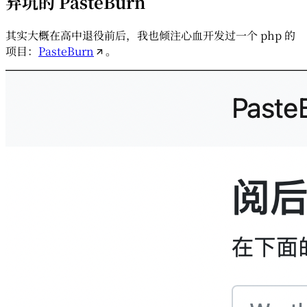
弃坑的 PasteBurn
其实大概在高中退役前后，我也倾注心血开发过一个 php 的
项目：
PasteBurn
。